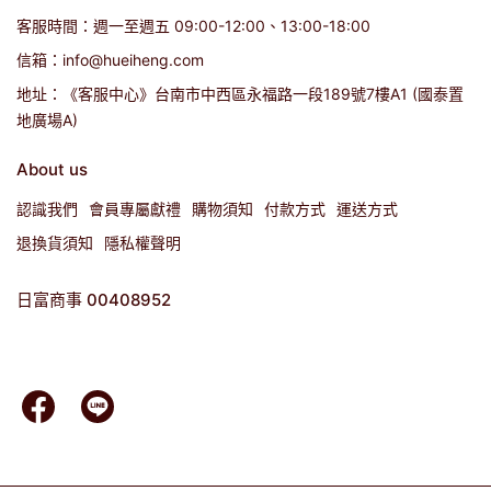
客服時間：週一至週五 09:00-12:00、13:00-18:00
信箱：info@hueiheng.com
地址：《客服中心》台南市中西區永福路一段189號7樓A1 (國泰置
地廣場A)
About us
認識我們
會員專屬獻禮
購物須知
付款方式
運送方式
退換貨須知
隱私權聲明
日富商事 00408952