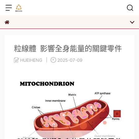
粒線體 影響全身能量的關鍵零件
HUEIHENG
2025-07-09