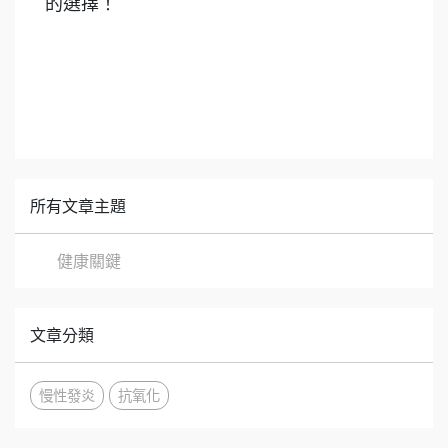
的選擇！
所有文章主題
健康關鍵
文章分類
慢性發炎
抗氧化