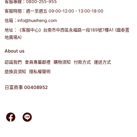
客服專線：0800-255-955
客服時間：週一至週五 09:00-12:00、13:00-18:00
信箱：info@hueiheng.com
地址：《客服中心》台南市中西區永福路一段189號7樓A1 (國泰置
地廣場A)
About us
認識我們
會員專屬獻禮
購物須知
付款方式
運送方式
退換貨須知
隱私權聲明
日富商事 00408952