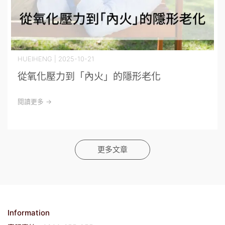
HUEIHENG | 2025-10-21
從氧化壓力到「內火」的隱形老化
閱讀更多 ->
更多文章
Information