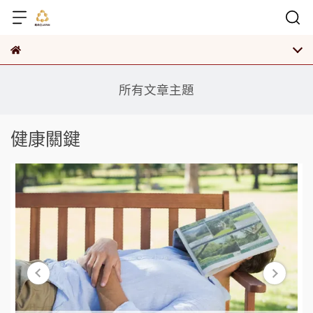
所有文章主題
健康關鍵